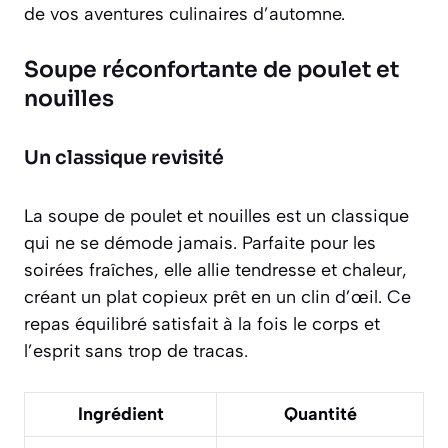
de vos aventures culinaires d’automne.
Soupe réconfortante de poulet et
nouilles
Un classique revisité
La
soupe de poulet et nouilles
est un classique
qui ne se démode jamais. Parfaite pour les
soirées fraîches, elle allie tendresse et chaleur,
créant un plat copieux prêt en un clin d’œil. Ce
repas équilibré satisfait à la fois le corps et
l’esprit sans trop de tracas.
Ingrédient
Quantité