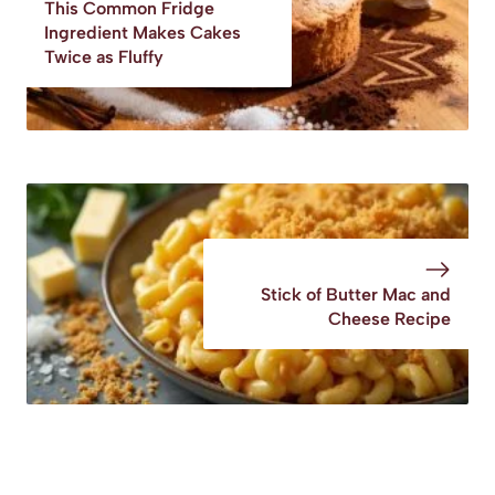
This Common Fridge
Ingredient Makes Cakes
Twice as Fluffy
Stick of Butter Mac and
Cheese Recipe