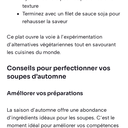
texture
Terminez avec un filet de sauce soja pour
rehausser la saveur
Ce plat ouvre la voie à l’expérimentation
d’alternatives végétariennes tout en savourant
les cuisines du monde.
Conseils pour perfectionner vos
soupes d’automne
Améliorer vos préparations
La saison d’automne offre une abondance
d’ingrédients idéaux pour les soupes. C’est le
moment idéal pour améliorer vos compétences