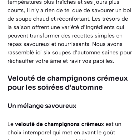
températures plus fraîches et ses jours plus
courts, il n’y a rien de tel que de savourer un bol
de soupe chaud et réconfortant. Les trésors de
la saison offrent une variété d’ingrédients qui
peuvent transformer des recettes simples en
repas savoureux et nourrissants. Nous avons
rassemblé ici six soupes d’automne saines pour
réchauffer votre âme et ravir vos papilles.
Velouté de champignons crémeux
pour les soirées d’automne
Un mélange savoureux
Le
velouté de champignons crémeux
est un
choix intemporel qui met en avant le goût