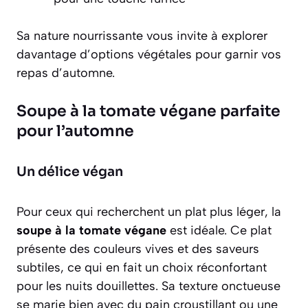
Sa nature nourrissante vous invite à explorer
davantage d’options végétales pour garnir vos
repas d’automne.
Soupe à la tomate végane parfaite
pour l’automne
Un délice végan
Pour ceux qui recherchent un plat plus léger, la
soupe à la tomate végane
est idéale. Ce plat
présente des couleurs vives et des saveurs
subtiles, ce qui en fait un choix réconfortant
pour les nuits douillettes. Sa texture onctueuse
se marie bien avec du pain croustillant ou une