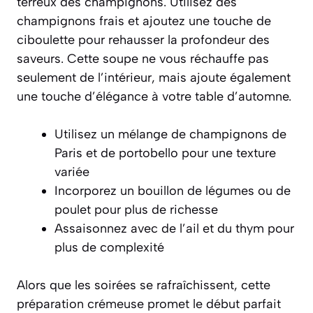
terreux des champignons. Utilisez des
champignons frais et ajoutez une touche de
ciboulette pour rehausser la profondeur des
saveurs. Cette soupe ne vous réchauffe pas
seulement de l’intérieur, mais ajoute également
une touche d’élégance à votre table d’automne.
Utilisez un mélange de champignons de
Paris et de portobello pour une texture
variée
Incorporez un bouillon de légumes ou de
poulet pour plus de richesse
Assaisonnez avec de l’ail et du thym pour
plus de complexité
Alors que les soirées se rafraîchissent, cette
préparation crémeuse promet le début parfait