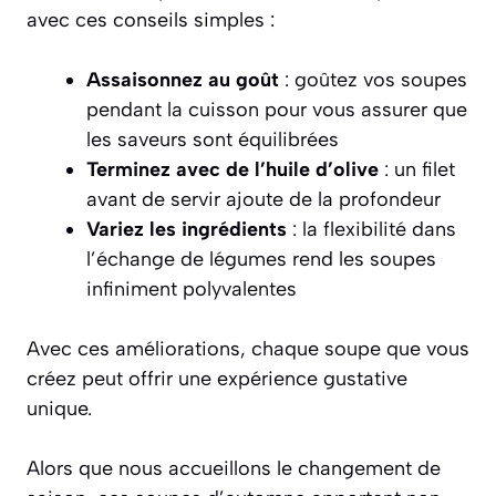
avec ces conseils simples :
Assaisonnez au goût
: goûtez vos soupes
pendant la cuisson pour vous assurer que
les saveurs sont équilibrées
Terminez avec de l’huile d’olive
: un filet
avant de servir ajoute de la profondeur
Variez les ingrédients
: la flexibilité dans
l’échange de légumes rend les soupes
infiniment polyvalentes
Avec ces améliorations, chaque soupe que vous
créez peut offrir une expérience gustative
unique.
Alors que nous accueillons le changement de