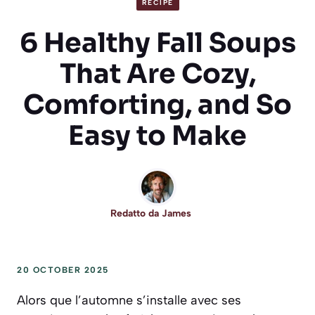
RECIPE
6 Healthy Fall Soups
That Are Cozy,
Comforting, and So
Easy to Make
Redatto da
James
20 OCTOBER 2025
Alors que l’automne s’installe avec ses