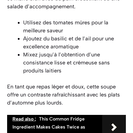
salade d’accompagnement.
Utilisez des tomates mûres pour la
meilleure saveur
Ajoutez du basilic et de l’ail pour une
excellence aromatique
Mixez jusqu’à l’obtention d’une
consistance lisse et crémeuse sans
produits laitiers
En tant que repas léger et doux, cette soupe
offre un contraste rafraîchissant avec les plats
d’automne plus lourds.
Read also :
This Common Fridge
Ingredient Makes Cakes Twice as