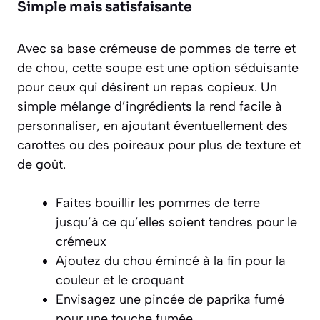
Simple mais satisfaisante
Avec sa base
crémeuse de pommes de terre et
de chou
, cette soupe est une option séduisante
pour ceux qui désirent un repas copieux. Un
simple mélange d’ingrédients la rend facile à
personnaliser, en ajoutant éventuellement des
carottes ou des poireaux pour plus de texture et
de goût.
Faites bouillir les pommes de terre
jusqu’à ce qu’elles soient tendres pour le
crémeux
Ajoutez du chou émincé à la fin pour la
couleur et le croquant
Envisagez une pincée de paprika fumé
pour une touche fumée