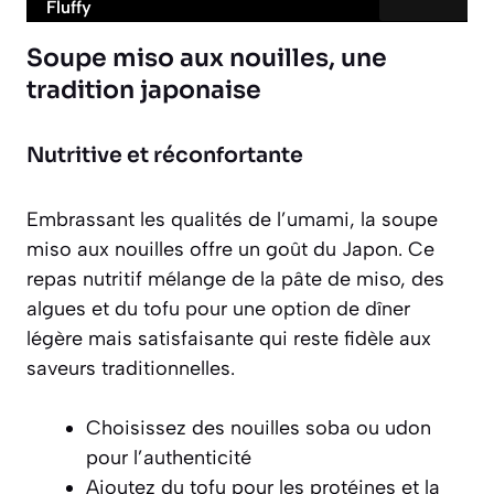
Fluffy
Soupe miso aux nouilles, une
tradition japonaise
Nutritive et réconfortante
Embrassant les qualités de l’umami, la
soupe
miso aux nouilles
offre un goût du Japon. Ce
repas nutritif mélange de la pâte de miso, des
algues et du tofu pour une option de dîner
légère mais satisfaisante qui reste fidèle aux
saveurs traditionnelles.
Choisissez des nouilles soba ou udon
pour l’authenticité
Ajoutez du tofu pour les protéines et la